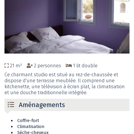
21 m²
2 personnes
1 lit double
Ce charmant studio est situé au rez-de-chaussée et
dispose d'une terrasse meublée. Il comprend une
kitchenette, une télévision à écran plat, la climatisation
et une douche traditionnelle intégrée.
Aménagements
Coffre-fort
Climatisation
Sèche-cheveux