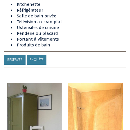
Kitchenette
Réfrigérateur
Salle de bain privée
Télévision à écran plat
Ustensiles de cuisine
Penderie ou placard
Portant à vêtements
Produits de bain
RESERVEZ
ENQUÊTE