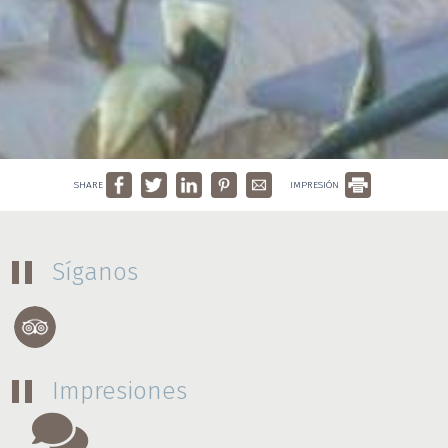
SHARE
IMPRESIÓN
Síganos
Impresiones