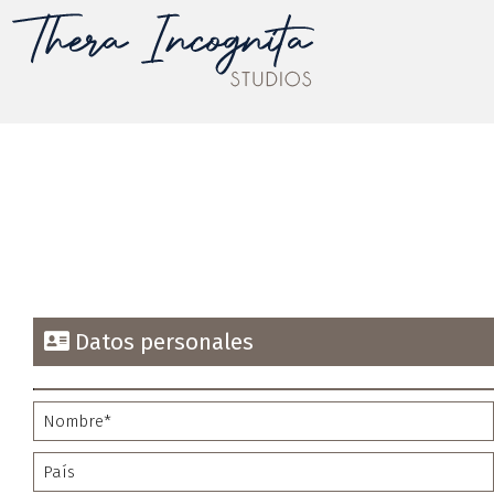
Datos personales