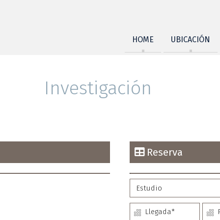
HOME
UBICACIÓN
Investigación
Reserva