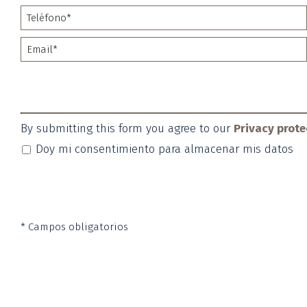
By submitting this form you agree to our
Privacy prote
Doy mi consentimiento para almacenar mis da
* Campos obligatorios