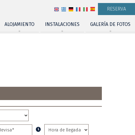
RESERVA
ALOJAMIENTO
INSTALACIONES
GALERÍA DE FOTOS